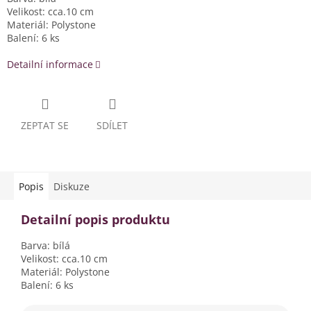
Velikost: cca.10 cm
Materiál: Polystone
Balení: 6 ks
Detailní informace
ZEPTAT SE
SDÍLET
Popis
Diskuze
Detailní popis produktu
Barva: bílá
Velikost: cca.10 cm
Materiál: Polystone
Balení: 6 ks