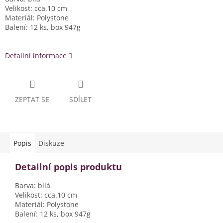
Velikost: cca.10 cm
Materiál: Polystone
Balení: 12 ks, box 947g
Detailní informace
ZEPTAT SE
SDÍLET
Popis
Diskuze
Detailní popis produktu
Barva: bílá
Velikost: cca.10 cm
Materiál: Polystone
Balení: 12 ks, box 947g