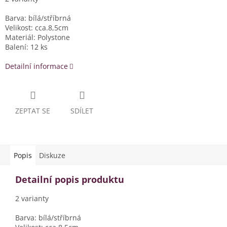
Barva: bílá/stříbrná
Velikost: cca.8,5cm
Materiál: Polystone
Balení: 12 ks
Detailní informace
ZEPTAT SE
SDÍLET
Popis
Diskuze
Detailní popis produktu
2 varianty
Barva: bílá/stříbrná