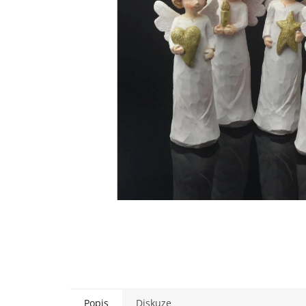
Popis
Diskuze