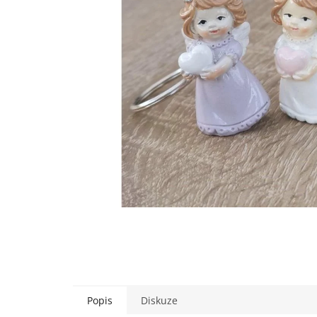
Popis
Diskuze