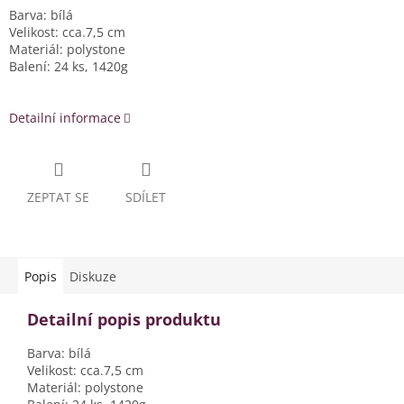
Barva: bílá
Velikost: cca.7,5 cm
Materiál: polystone
Balení: 24 ks, 1420g
Detailní informace
ZEPTAT SE
SDÍLET
Popis
Diskuze
Detailní popis produktu
Barva: bílá
Velikost: cca.7,5 cm
Materiál: polystone