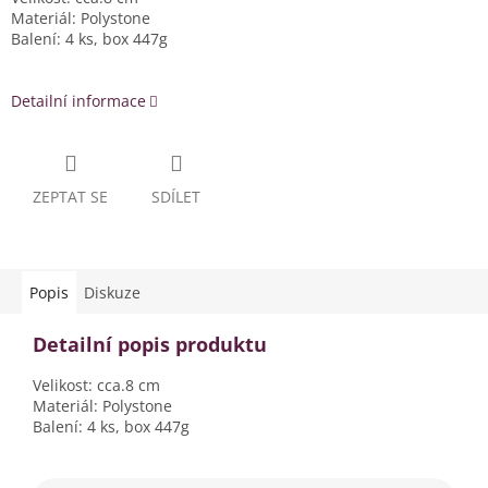
Materiál: Polystone
Balení: 4 ks, box 447g
Detailní informace
ZEPTAT SE
SDÍLET
Popis
Diskuze
Detailní popis produktu
Velikost: cca.8 cm
Materiál: Polystone
Balení: 4 ks, box 447g