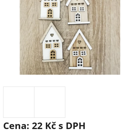
Cena:
22 Kč
s DPH