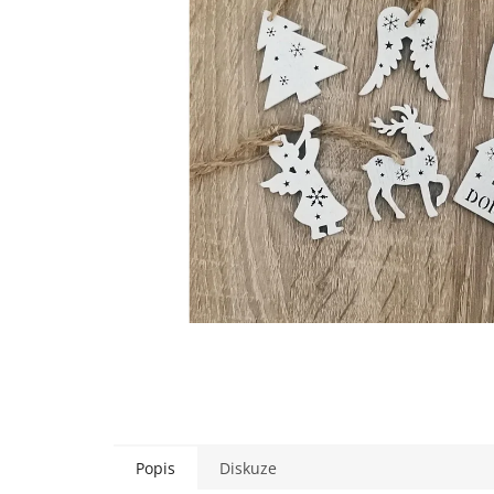
Popis
Diskuze