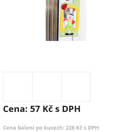
Cena:
57 Kč
s DPH
Cena balení po kusech: 228 Kč s DPH