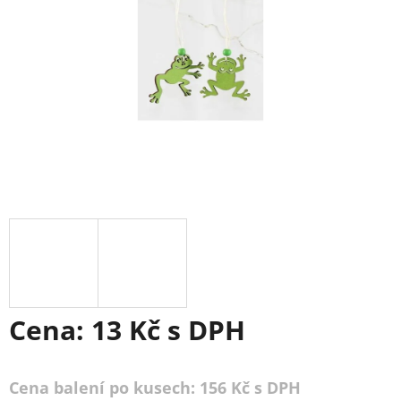
Cena:
13 Kč
s DPH
Cena balení po kusech: 156 Kč s DPH