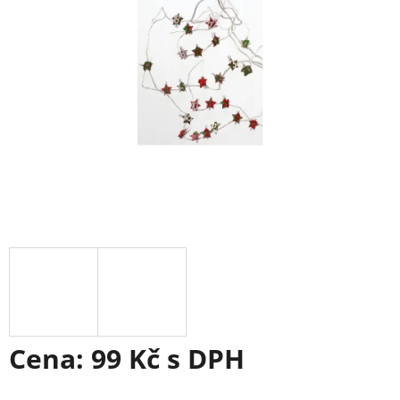
Cena:
99 Kč
s DPH