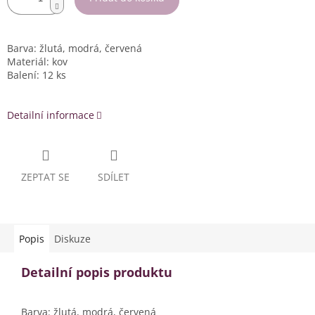
Barva: žlutá, modrá, červená
Materiál: kov
Balení: 12 ks
Detailní informace
ZEPTAT SE
SDÍLET
Popis
Diskuze
Detailní popis produktu
Barva: žlutá, modrá, červená