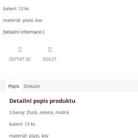
balení: 12 ks
materiál: plast, kov
Detailní informace
ZEPTAT SE
SDÍLET
Popis
Diskuze
Detailní popis produktu
3 barvy: žlutá, zelená, modrá
balení: 12 ks
materiál: plast, kov