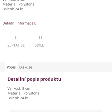
Materiál: Polystone
Balení: 24 ks
Detailní informace
ZEPTAT SE
SDÍLET
Popis
Diskuze
Detailní popis produktu
Velikost: 5 cm
Materiál: Polystone
Balení: 24 ks