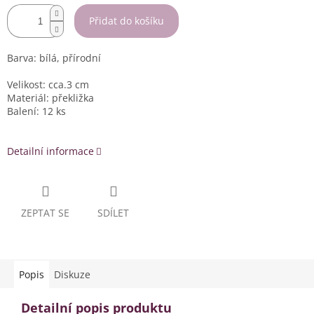
Přidat do košíku
Barva: bílá, přírodní
Velikost: cca.3 cm
Materiál: překližka
Balení: 12 ks
Detailní informace
ZEPTAT SE
SDÍLET
Popis
Diskuze
Detailní popis produktu