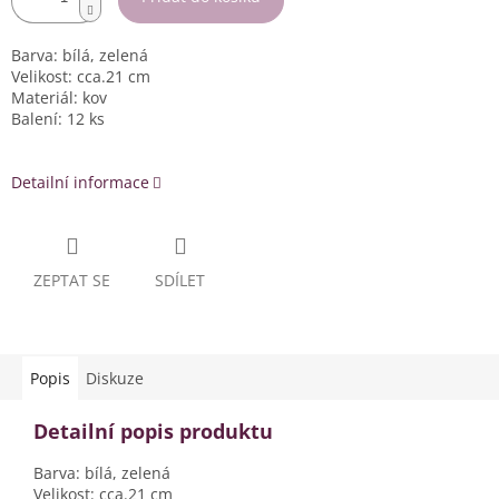
Barva: bílá, zelená
Velikost: cca.21 cm
Materiál: kov
Balení: 12 ks
Detailní informace
ZEPTAT SE
SDÍLET
Popis
Diskuze
Detailní popis produktu
Barva: bílá, zelená
Velikost: cca.21 cm