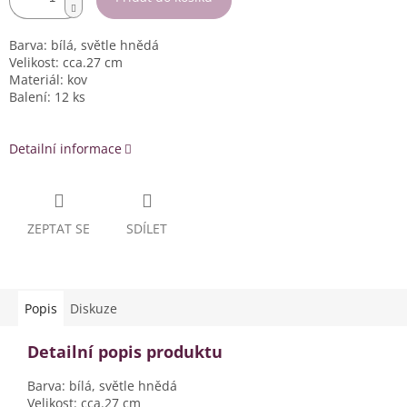
Barva: bílá, světle hnědá
Velikost: cca.27 cm
Materiál: kov
Balení: 12 ks
Detailní informace
ZEPTAT SE
SDÍLET
Popis
Diskuze
Detailní popis produktu
Barva: bílá, světle hnědá
Velikost: cca.27 cm