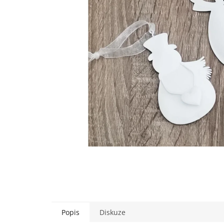
Popis
Diskuze