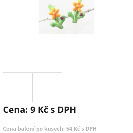
Cena:
9 Kč
s DPH
Cena balení po kusech: 54 Kč s DPH