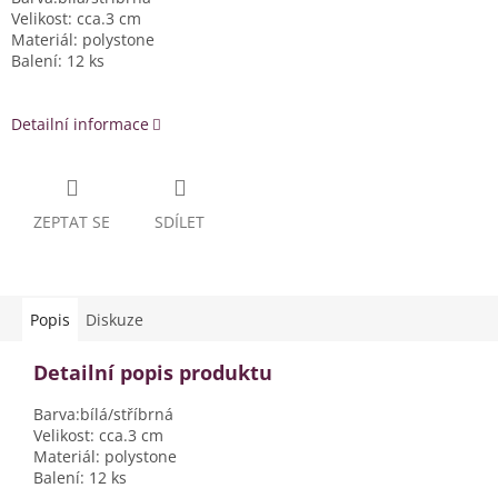
Velikost: cca.3 cm
Materiál: polystone
Balení: 12 ks
Detailní informace
ZEPTAT SE
SDÍLET
Popis
Diskuze
Detailní popis produktu
Barva:bílá/stříbrná
Velikost: cca.3 cm
Materiál: polystone
Balení: 12 ks