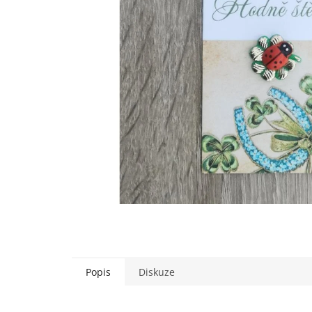
Popis
Diskuze