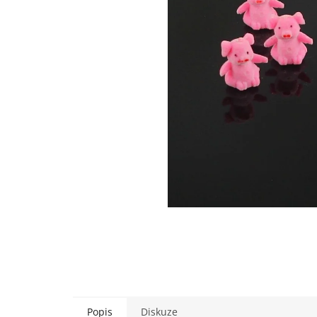
Popis
Diskuze