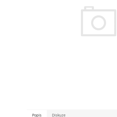
Popis
Diskuze