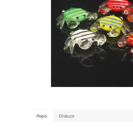
Popis
Diskuze