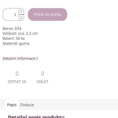
Přidat do košíku
Barva: bílá
Velikost: cca. 2,5 cm
Balení: 50 ks
Materiál: guma
Detailní informace
ZEPTAT SE
SDÍLET
Popis
Diskuze
Detailní popis produktu