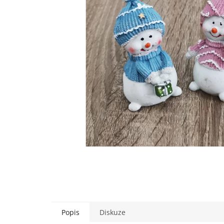
Popis
Diskuze