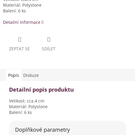
Materiál: Polystone
Balení: 6 ks
Detailní informace
ZEPTAT SE
SDÍLET
Popis
Diskuze
Detailní popis produktu
Velikost: cca.4 cm
Materiál: Polystone
Balení: 6 ks
Doplňkové parametry