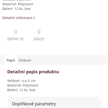
Materiál: Polystone
Balení: 12 ks, box
Detailní informace
ZEPTAT SE
SDÍLET
Popis
Diskuze
Detailní popis produktu
Velikost: cca.5 cm
Materiál: Polystone
Balení: 12 ks, box
Doplňkové parametry