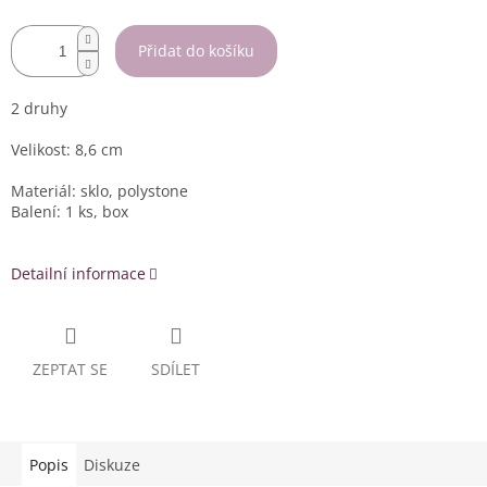
Přidat do košíku
2 druhy
Velikost: 8,6 cm
Materiál: sklo, polystone
Balení: 1 ks, box
Detailní informace
ZEPTAT SE
SDÍLET
Popis
Diskuze