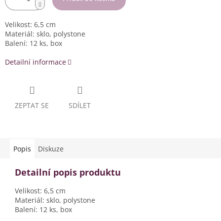
Velikost: 6,5 cm
Materiál: sklo, polystone
Balení: 12 ks, box
Detailní informace
ZEPTAT SE
SDÍLET
Popis
Diskuze
Detailní popis produktu
Velikost: 6,5 cm
Materiál: sklo, polystone
Balení: 12 ks, box