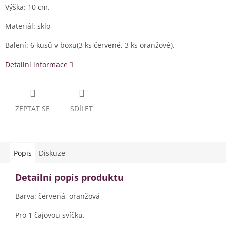
Výška: 10 cm.
Materiál: sklo
Balení: 6 kusů v boxu(3 ks červené, 3 ks oranžové).
Detailní informace
ZEPTAT SE
SDÍLET
Popis
Diskuze
Detailní popis produktu
Barva: červená, oranžová
Pro 1 čajovou svíčku.