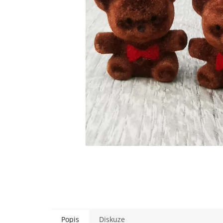
Popis
Diskuze