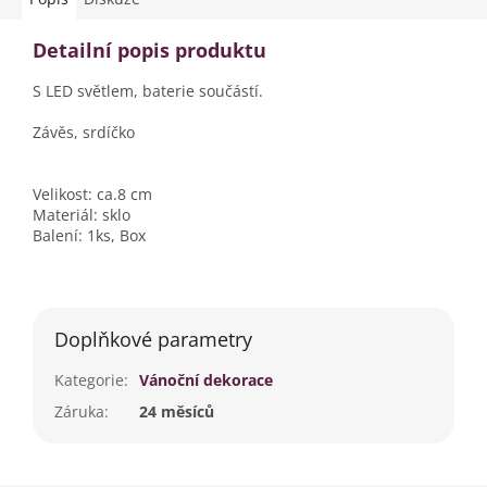
Detailní popis produktu
S LED světlem, baterie součástí.
Závěs, srdíčko
Velikost: ca.8 cm
Materiál: sklo
Balení: 1ks, Box
Doplňkové parametry
Kategorie
:
Vánoční dekorace
Záruka
:
24 měsíců