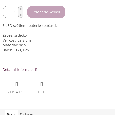
Přidat do košíku
S LED světlem, baterie součástí.
Závěs, srdíčko
Velikost: ca.8 cm
Materiál: sklo
Balení: 1ks, Box
Detailní informace
ZEPTAT SE
SDÍLET
Popis
Diskuze